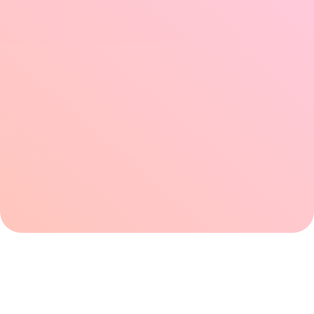
Weiterbildungen