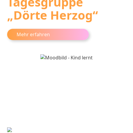
Tagesgruppe
„Dörte Herzog“
Mehr erfahren