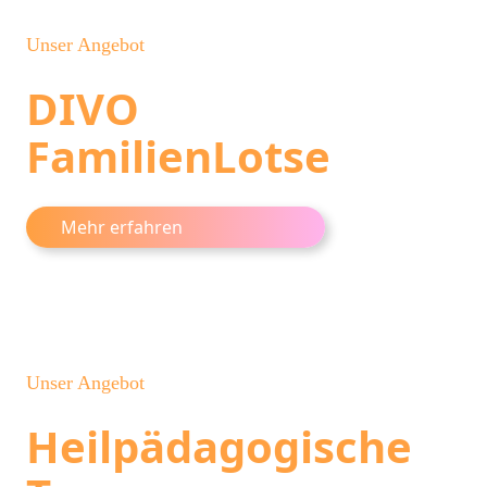
Unser Angebot
DIVO
FamilienLotse
Mehr erfahren
Unser Angebot
Heilpädagogische