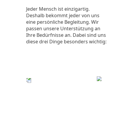
Jeder Mensch ist einzigartig.
Deshalb bekommt jeder von uns
eine persönliche Begleitung. Wir
passen unsere Unterstützung an
Ihre Bedürfnisse an. Dabei sind uns
diese drei Dinge besonders wichtig: