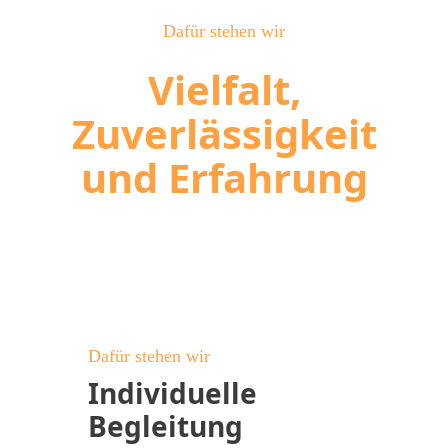
Dafür stehen wir
Vielfalt,
Zuverlässigkeit
und Erfahrung
Dafür stehen wir
Individuelle
Begleitung