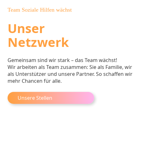
Team Soziale Hilfen wächst
Unser
Netzwerk
Gemeinsam sind wir stark – das Team wächst!
Wir arbeiten als Team zusammen: Sie als Familie, wir
als Unterstützer und unsere Partner. So schaffen wir
mehr Chancen für alle.
Unsere Stellen