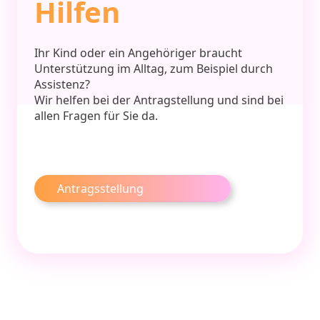
Hilfen
Ihr Kind oder ein Angehöriger braucht
Unterstützung im Alltag, zum Beispiel durch
Assistenz?
Wir helfen bei der Antragstellung und sind bei
allen Fragen für Sie da.
Antragsstellung