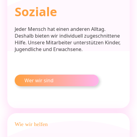
Soziale
Jeder Mensch hat einen anderen Alltag.
Deshalb bieten wir individuell zugeschnittene
Hilfe. Unsere Mitarbeiter unterstützen Kinder,
Jugendliche und Erwachsene.
Wer wir sind
Wie wir helfen