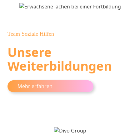
Team Soziale Hilfen
Unsere
Weiterbildungen
Mehr erfahren